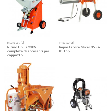
Intonacatrici
Impastatori
Ritmo L plus 230V
Impastatore Mixer 35 - 6
completa di accessori per
lt. Top
cappotto