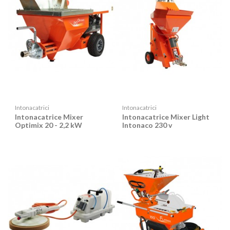
Intonacatrici
Intonacatrici
Intonacatrice Mixer
Intonacatrice Mixer Light
Optimix 20 - 2,2 kW
Intonaco 230 v