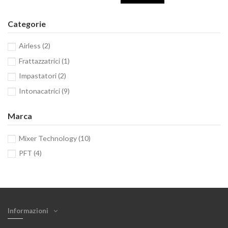
Categorie
Airless
(2)
Frattazzatrici
(1)
Impastatori
(2)
Intonacatrici
(9)
Marca
Mixer Technology
(10)
PFT
(4)
Informazioni