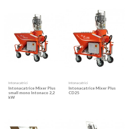
Intonacatrici
Intonacatrici
Intonacatrice Mixer Plus
Intonacatrice Mixer Plus
small mono Intonaco 2,2
CD25
kW