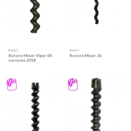
Rotori
Rotori
Rotore Mixer Viper SX
Rotore Mixer 26
versione 2018