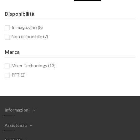
Disponibilità
In magazzino
(8)
Non disponibile
(7)
Marca
Mixer Technology
(13)
PFT
(2)
Informazioni
Assistenza