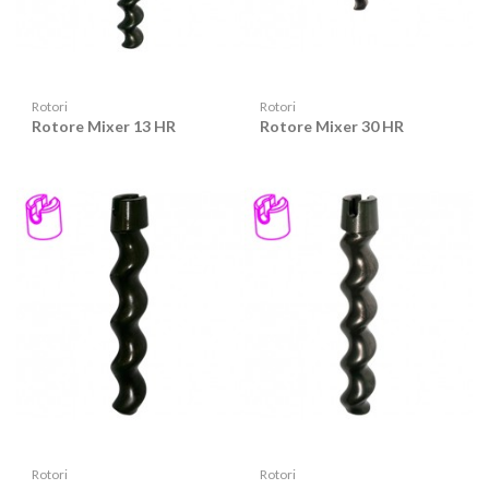
Rotori
Rotori
Rotore Mixer 13 HR
Rotore Mixer 30 HR
Rotori
Rotori