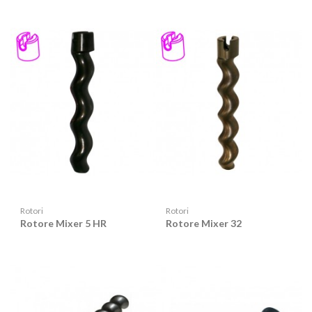
Rotori
Rotori
Rotore Mixer 5 HR
Rotore Mixer 32