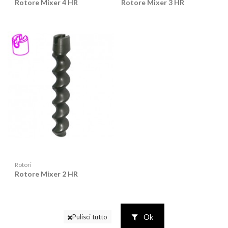
Rotore Mixer 4 HR
Rotore Mixer 3 HR
Rotori
Rotore Mixer 2 HR
Ok
Pulisci tutto