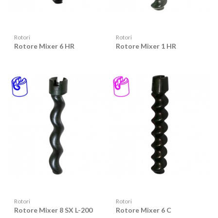
Rotori
Rotori
Rotore Mixer 6 HR
Rotore Mixer 1 HR
Rotori
Rotori
Rotore Mixer 8 SX L-200
Rotore Mixer 6 C