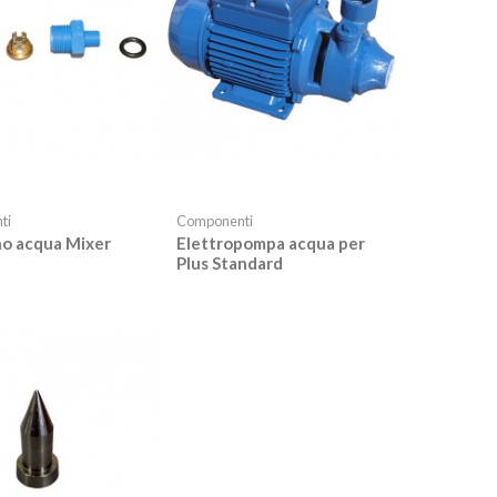
ti
Componenti
no acqua Mixer
Elettropompa acqua per
Plus Standard