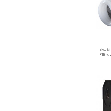
Elettrici
Filtro