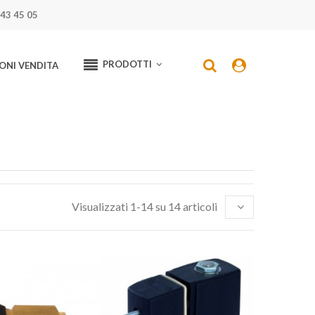
43 45 05
PRODOTTI
ONI VENDITA
Visualizzati 1-14 su 14 articoli