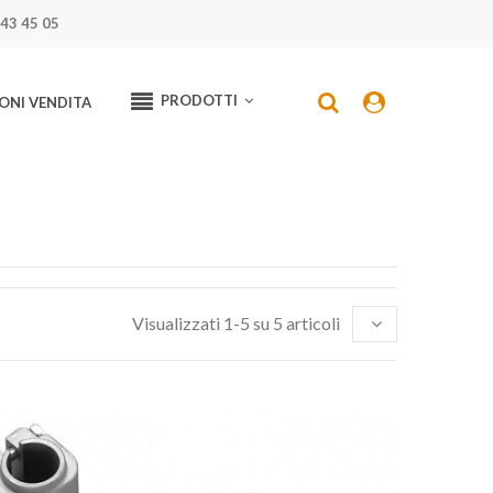
43 45 05
PRODOTTI
ONI VENDITA
Visualizzati 1-5 su 5 articoli