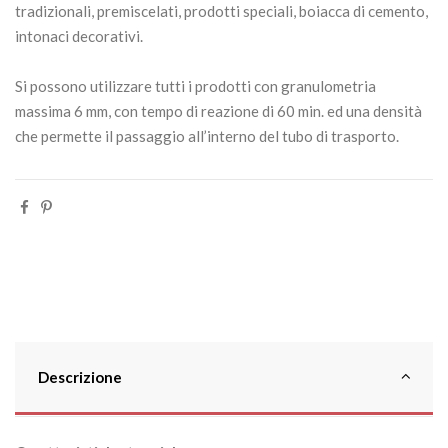
tradizionali, premiscelati, prodotti speciali, boiacca di cemento,
intonaci decorativi.
Si possono utilizzare tutti i prodotti con granulometria
massima 6 mm, con tempo di reazione di 60 min. ed una densità
che permette il passaggio all’interno del tubo di trasporto.
Descrizione