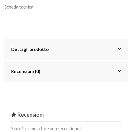
Scheda tecnica
Dettagli prodotto
Recensioni (0)
Recensioni
Siate il primo a fare una recensione !