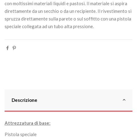
con moltissimi materiali liquidi e pastosi. Il materiale si aspira
direttamente da un secchio o da un recipiente. Il rivestimento si
spruzza direttamente sulla parete o sul soffitto con una pistola
speciale collegata ad un tubo alta pressione.
Descrizione
Attrezzatura di base:
Pistola speciale