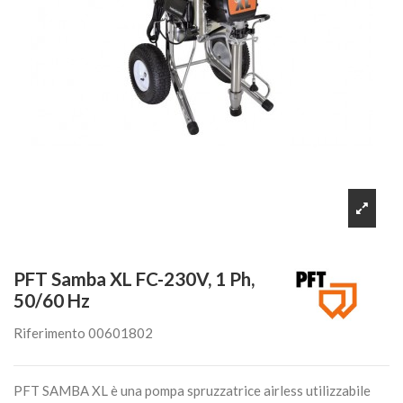
PFT Samba XL FC-230V, 1 Ph,
50/60 Hz
Riferimento
00601802
PFT SAMBA XL è una pompa spruzzatrice airless utilizzabile