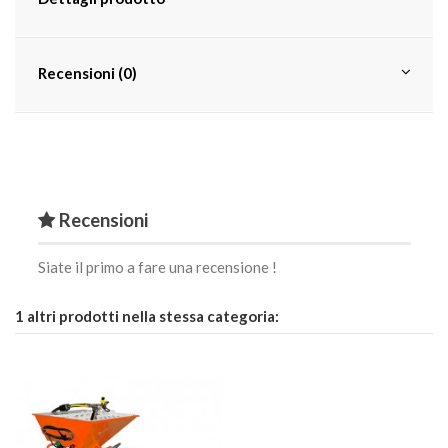
Recensioni (0)
Recensioni
Siate il primo a fare una recensione !
1 altri prodotti nella stessa categoria: