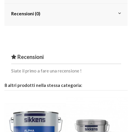
Recensioni (0)
Recensioni
Siate il primo a fare una recensione !
8 altri prodotti nella stessa categoria: