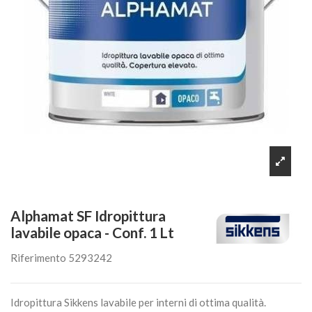
Alphamat SF Idropittura
lavabile opaca - Conf. 1 Lt
Riferimento
5293242
Idropittura Sikkens lavabile per interni di ottima qualità.