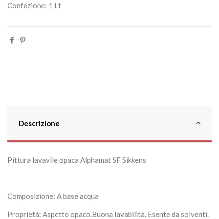
Confezione: 1 Lt
Descrizione
Pittura lavavile opaca Alphamat SF Sikkens
Composizione: A base acqua
Proprietà: Aspetto opaco.Buona lavabilità. Esente da solventi.