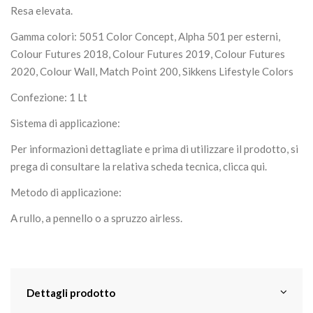
Resa elevata.
Gamma colori: 5051 Color Concept, Alpha 501 per esterni,
Colour Futures 2018, Colour Futures 2019, Colour Futures
2020, Colour Wall, Match Point 200, Sikkens Lifestyle Colors
Confezione: 1 Lt
Sistema di applicazione:
Per informazioni dettagliate e prima di utilizzare il prodotto, si
prega di consultare la relativa scheda tecnica, clicca
qui
.
Metodo di applicazione:
A rullo, a pennello o a spruzzo airless.
Dettagli prodotto